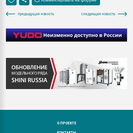
предыдущая новость
следующая новость
О ПРОЕКТЕ
КОНТАКТЫ