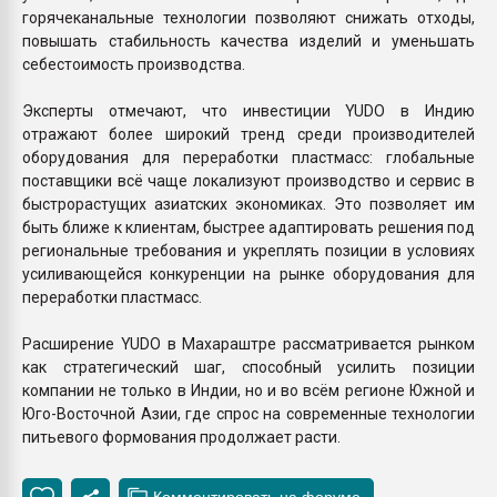
горячеканальные технологии позволяют снижать отходы,
повышать стабильность качества изделий и уменьшать
себестоимость производства.
Эксперты отмечают, что инвестиции YUDO в Индию
отражают более широкий тренд среди производителей
оборудования для переработки пластмасс: глобальные
поставщики всё чаще локализуют производство и сервис в
быстрорастущих азиатских экономиках. Это позволяет им
быть ближе к клиентам, быстрее адаптировать решения под
региональные требования и укреплять позиции в условиях
усиливающейся конкуренции на рынке оборудования для
переработки пластмасс.
Расширение YUDO в Махараштре рассматривается рынком
как стратегический шаг, способный усилить позиции
компании не только в Индии, но и во всём регионе Южной и
Юго-Восточной Азии, где спрос на современные технологии
питьевого формования продолжает расти.