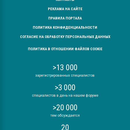
РЕКЛАМА НА САЙТЕ
ПРАВИЛА ПОРТАЛА
ПОЛИТИКА КОНФИДЕНЦИАЛЬНОСТИ
СОГЛАСИЕ НА ОБРАБОТКУ ПЕРСОНАЛЬНЫХ ДАННЫХ
ПОЛИТИКА В ОТНОШЕНИИ ФАЙЛОВ COOKIE
>13 000
зарегистрированных специалистов
>3 000
специалистов в день на нашем форуме
>20 000
тем обсуждается
20