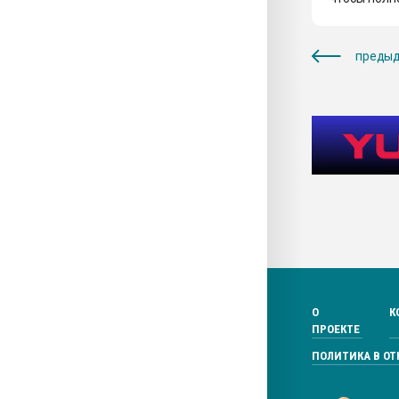
предыд
О
К
ПРОЕКТЕ
ПОЛИТИКА В О