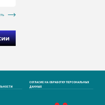
сть
СОГЛАСИЕ НА ОБРАБОТКУ ПЕРСОНАЛЬНЫХ
ЛЬНОСТИ
ДАННЫХ