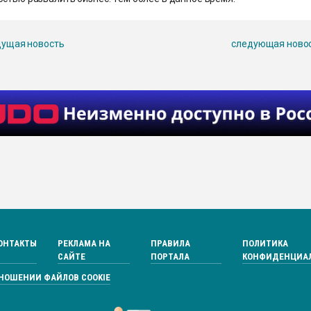
ущая новость
следующая ново
ОНТАКТЫ
РЕКЛАМА НА
ПРАВИЛА
ПОЛИТИКА
САЙТЕ
ПОРТАЛА
КОНФИДЕНЦИА
ТНОШЕНИИ ФАЙЛОВ COOKIE