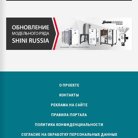
О ПРОЕКТЕ
КОНТАКТЫ
РЕКЛАМА НА САЙТЕ
ПРАВИЛА ПОРТАЛА
ПОЛИТИКА КОНФИДЕНЦИАЛЬНОСТИ
СОГЛАСИЕ НА ОБРАБОТКУ ПЕРСОНАЛЬНЫХ ДАННЫХ