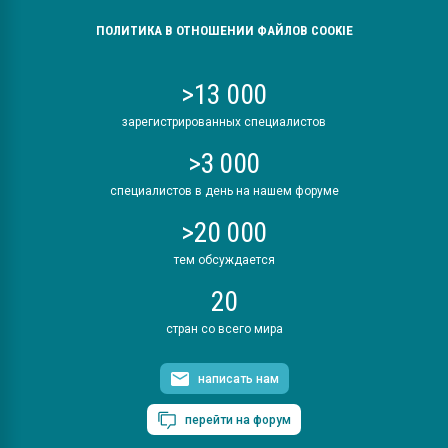
ПОЛИТИКА В ОТНОШЕНИИ ФАЙЛОВ COOKIE
>13 000
зарегистрированных специалистов
>3 000
специалистов в день на нашем форуме
>20 000
тем обсуждается
20
стран со всего мира
написать нам
перейти на форум