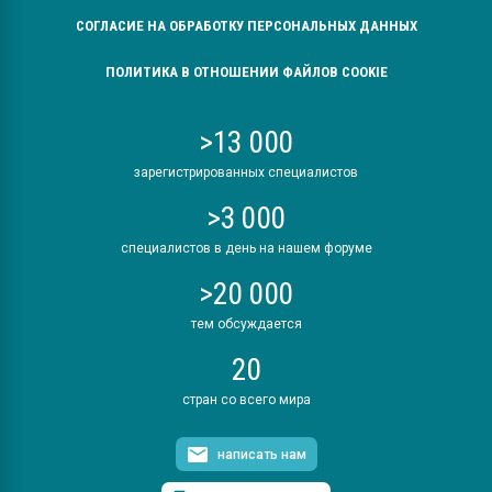
СОГЛАСИЕ НА ОБРАБОТКУ ПЕРСОНАЛЬНЫХ ДАННЫХ
ПОЛИТИКА В ОТНОШЕНИИ ФАЙЛОВ COOKIE
>13 000
зарегистрированных специалистов
>3 000
специалистов в день на нашем форуме
>20 000
тем обсуждается
20
стран со всего мира
написать нам