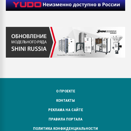
О ПРОЕКТЕ
КОНТАКТЫ
РЕКЛАМА НА САЙТЕ
ПРАВИЛА ПОРТАЛА
ПОЛИТИКА КОНФИДЕНЦИАЛЬНОСТИ