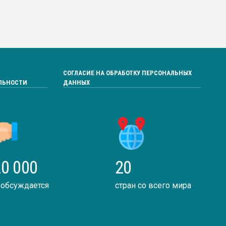
СОГЛАСИЕ НА ОБРАБОТКУ ПЕРСОНАЛЬНЫХ
ЛЬНОСТИ
ДАННЫХ
0 000
20
 обсуждается
стран со всего мира