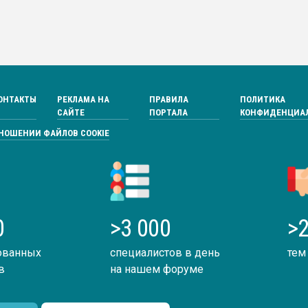
ОНТАКТЫ
РЕКЛАМА НА
ПРАВИЛА
ПОЛИТИКА
САЙТЕ
ПОРТАЛА
КОНФИДЕНЦИА
ТНОШЕНИИ ФАЙЛОВ COOKIE
0
>3 000
>2
ованных
специалистов в день
тем
в
на нашем форуме