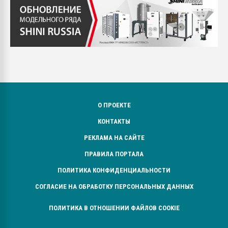
О ПРОЕКТЕ
КОНТАКТЫ
РЕКЛАМА НА САЙТЕ
ПРАВИЛА ПОРТАЛА
ПОЛИТИКА КОНФИДЕНЦИАЛЬНОСТИ
СОГЛАСИЕ НА ОБРАБОТКУ ПЕРСОНАЛЬНЫХ ДАННЫХ
ПОЛИТИКА В ОТНОШЕНИИ ФАЙЛОВ COOKIE