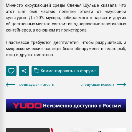
Министр окружающей среды Свенья Шульце сказала, что
этот шаг был частью попытки отойти от «мусорной
культуры». До 20% мусора, собираемого в парках и других
общественных местах, состоит из одноразовых пластиковых
контейнеров, в основном из полистирола.
Пластмассе требуются десятилетия, чтобы разрушиться, и
микроскопические частицы были обнаружены в телах рыб,
птиц и других животных.
предыдущая новость
следующая новость