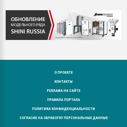
О ПРОЕКТЕ
КОНТАКТЫ
РЕКЛАМА НА САЙТЕ
ПРАВИЛА ПОРТАЛА
ПОЛИТИКА КОНФИДЕНЦИАЛЬНОСТИ
СОГЛАСИЕ НА ОБРАБОТКУ ПЕРСОНАЛЬНЫХ ДАННЫХ