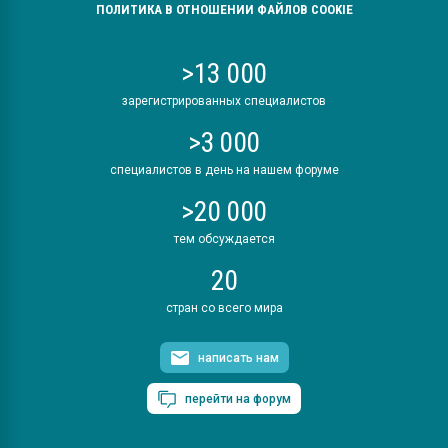
ПОЛИТИКА В ОТНОШЕНИИ ФАЙЛОВ COOKIE
>13 000
зарегистрированных специалистов
>3 000
специалистов в день на нашем форуме
>20 000
тем обсуждается
20
стран со всего мира
написать нам
перейти на форум