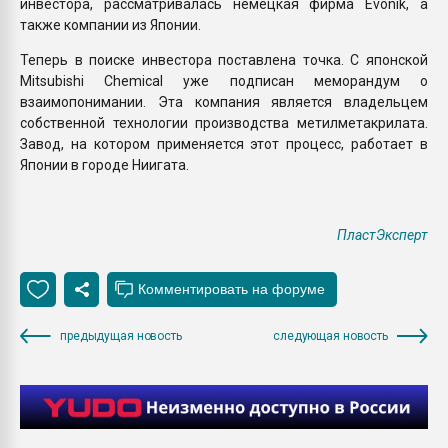
инвестора, рассматривалась немецкая фирма Evonik, а
также компании из Японии.
Теперь в поиске инвестора поставлена точка. С японской
Mitsubishi Chemical уже подписан меморандум о
взаимопонимании. Эта компания является владельцем
собственной технологии производства метилметакрилата.
Завод, на котором применяется этот процесс, работает в
Японии в городе Ниигата.
ПластЭксперт
предыдущая новость
следующая новость