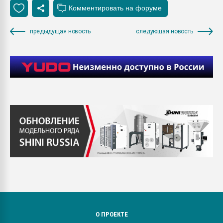
предыдущая новость
следующая новость
О ПРОЕКТЕ