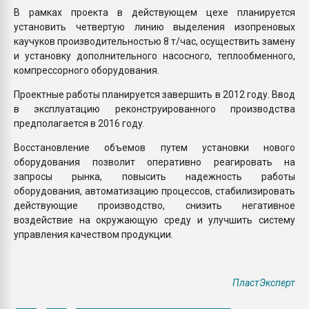
В рамках проекта в действующем цехе планируется
установить четвертую линию выделения изопреновых
каучуков производительностью 8 т/час, осуществить замену
и установку дополнительного насосного, теплообменного,
компрессорного оборудования.
Проектные работы планируется завершить в 2012 году. Ввод
в эксплуатацию реконструированного производства
предполагается в 2016 году.
Восстановление объемов путем установки нового
оборудования позволит оперативно реагировать на
запросы рынка, повысить надежность работы
оборудования, автоматизацию процессов, стабилизировать
действующие производство, снизить негативное
воздействие на окружающую среду и улучшить систему
управления качеством продукции.
ПластЭксперт