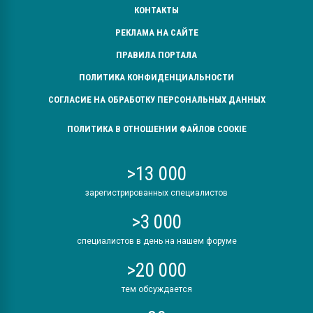
КОНТАКТЫ
РЕКЛАМА НА САЙТЕ
ПРАВИЛА ПОРТАЛА
ПОЛИТИКА КОНФИДЕНЦИАЛЬНОСТИ
СОГЛАСИЕ НА ОБРАБОТКУ ПЕРСОНАЛЬНЫХ ДАННЫХ
ПОЛИТИКА В ОТНОШЕНИИ ФАЙЛОВ COOKIE
>13 000
зарегистрированных специалистов
>3 000
специалистов в день на нашем форуме
>20 000
тем обсуждается