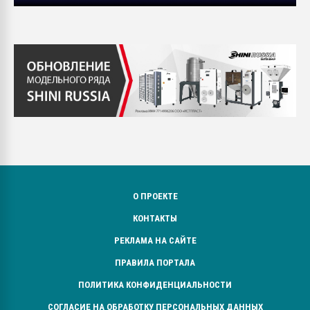
О ПРОЕКТЕ
КОНТАКТЫ
РЕКЛАМА НА САЙТЕ
ПРАВИЛА ПОРТАЛА
ПОЛИТИКА КОНФИДЕНЦИАЛЬНОСТИ
СОГЛАСИЕ НА ОБРАБОТКУ ПЕРСОНАЛЬНЫХ ДАННЫХ