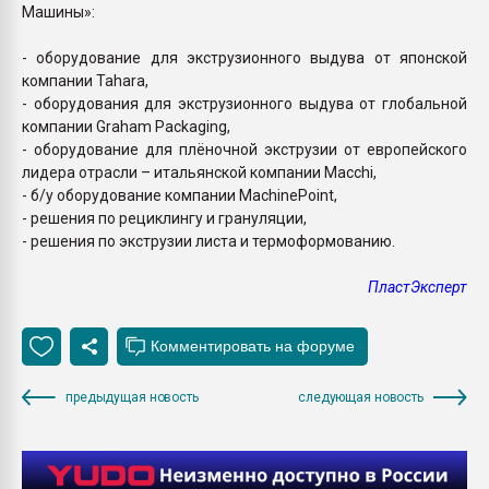
Машины»:
- оборудование для экструзионного выдува от японской
компании Tahara,
- оборудования для экструзионного выдува от глобальной
компании Graham Packaging,
- оборудование для плёночной экструзии от европейского
лидера отрасли – итальянской компании Macchi,
- б/у оборудование компании MachinePoint,
- решения по рециклингу и грануляции,
- решения по экструзии листа и термоформованию.
ПластЭксперт
предыдущая новость
следующая новость