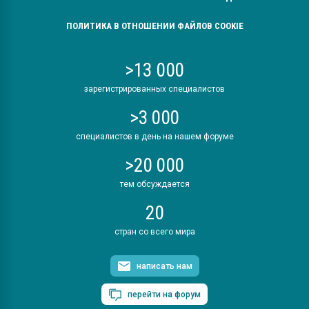
ПОЛИТИКА В ОТНОШЕНИИ ФАЙЛОВ COOKIE
>13 000
зарегистрированных специалистов
>3 000
специалистов в день на нашем форуме
>20 000
тем обсуждается
20
стран со всего мира
написать нам
перейти на форум