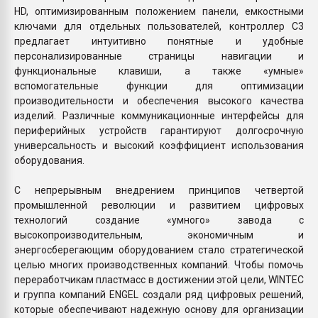
HD, оптимизированным положением панели, емкостными
ключами для отдельных пользователей, контроллер C3
предлагает интуитивно понятные и удобные
персонализированные страницы навигации и
функциональные клавиши, а также «умные»
вспомогательные функции для оптимизации
производительности и обеспечения высокого качества
изделий. Различные коммуникационные интерфейсы для
периферийных устройств гарантируют долгосрочную
универсальность и высокий коэффициент использования
оборудования.
С непрерывным внедрением принципов четвертой
промышленной революции и развитием цифровых
технологий создание «умного» завода с
высокопроизводительным, экономичным и
энергосберегающим оборудованием стало стратегической
целью многих производственных компаний. Чтобы помочь
переработчикам пластмасс в достижении этой цели, WINTEC
и группа компаний ENGEL создали ряд цифровых решений,
которые обеспечивают надежную основу для организации