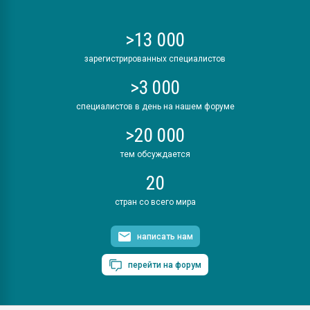
>13 000
зарегистрированных специалистов
>3 000
специалистов в день на нашем форуме
>20 000
тем обсуждается
20
стран со всего мира
написать нам
перейти на форум