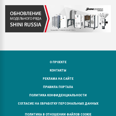
О ПРОЕКТЕ
КОНТАКТЫ
РЕКЛАМА НА САЙТЕ
ПРАВИЛА ПОРТАЛА
ПОЛИТИКА КОНФИДЕНЦИАЛЬНОСТИ
СОГЛАСИЕ НА ОБРАБОТКУ ПЕРСОНАЛЬНЫХ ДАННЫХ
ПОЛИТИКА В ОТНОШЕНИИ ФАЙЛОВ COOKIE