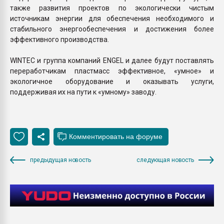
также развития проектов по экологически чистым
источникам энергии для обеспечения необходимого и
стабильного энергообеспечения и достижения более
эффективного производства.
WINTEC и группа компаний ENGEL и далее будут поставлять
переработчикам пластмасс эффективное, «умное» и
экологичное оборудование и оказывать услуги,
поддерживая их на пути к «умному» заводу.
предыдущая новость
следующая новость