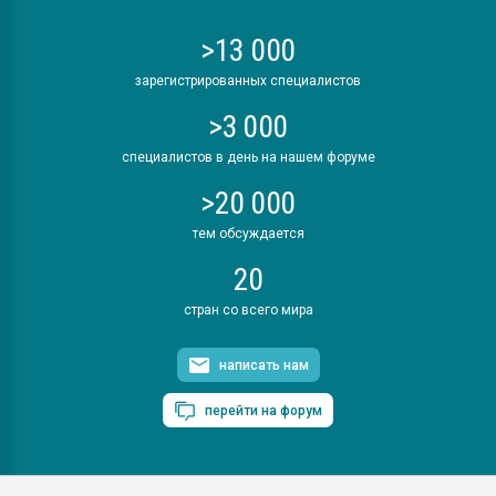
>13 000
зарегистрированных специалистов
>3 000
специалистов в день на нашем форуме
>20 000
тем обсуждается
20
стран со всего мира
написать нам
перейти на форум