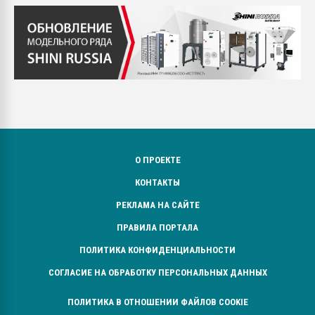
О ПРОЕКТЕ
КОНТАКТЫ
РЕКЛАМА НА САЙТЕ
ПРАВИЛА ПОРТАЛА
ПОЛИТИКА КОНФИДЕНЦИАЛЬНОСТИ
СОГЛАСИЕ НА ОБРАБОТКУ ПЕРСОНАЛЬНЫХ ДАННЫХ
ПОЛИТИКА В ОТНОШЕНИИ ФАЙЛОВ COOKIE