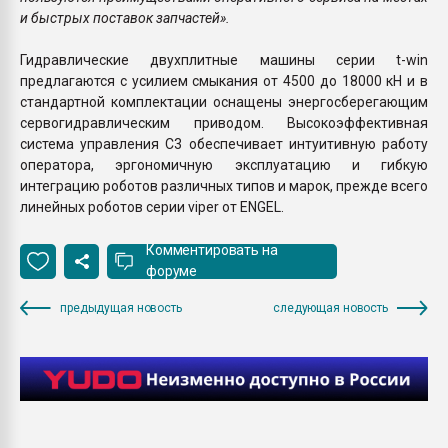
и быстрых поставок запчастей».
Гидравлические двухплитные машины серии t-win
предлагаются с усилием смыкания от 4500 до 18000 кН и в
стандартной комплектации оснащены энергосберегающим
сервогидравлическим приводом. Высокоэффективная
система управления C3 обеспечивает интуитивную работу
оператора, эргономичную эксплуатацию и гибкую
интеграцию роботов различных типов и марок, прежде всего
линейных роботов серии viper от ENGEL.
Комментировать на
форуме
предыдущая новость
следующая новость