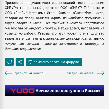
Приветствовал участников соревнований член правления
СИБУРа, генеральный директор ООО «СИБУР Тобольск» и
ООО «ЗапСибНефтехим» Игорь Климов:
«Баскетбол – игра,
которая по праву является одним из наиболее популярных
видов спорта в мире. Она требует высокого спортивного
мастерства от каждого игрока и, в тоже время, направлена на
командную работу. Уверен, что этот проект станет для вас
важным этапом на пути к спортивным достижениям, а навыки,
полученные сегодня, навсегда запомнятся и приведут к
большим свершениям».
предыдущая новость
следующая новость