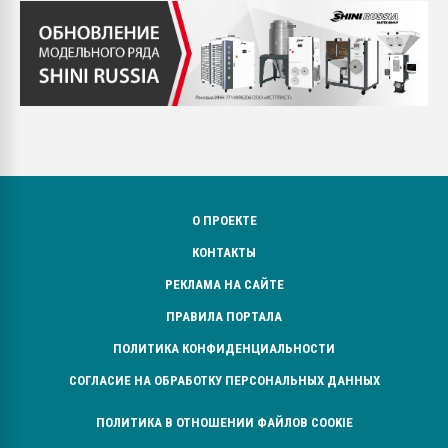
О ПРОЕКТЕ
КОНТАКТЫ
РЕКЛАМА НА САЙТЕ
ПРАВИЛА ПОРТАЛА
ПОЛИТИКА КОНФИДЕНЦИАЛЬНОСТИ
СОГЛАСИЕ НА ОБРАБОТКУ ПЕРСОНАЛЬНЫХ ДАННЫХ
ПОЛИТИКА В ОТНОШЕНИИ ФАЙЛОВ COOKIE