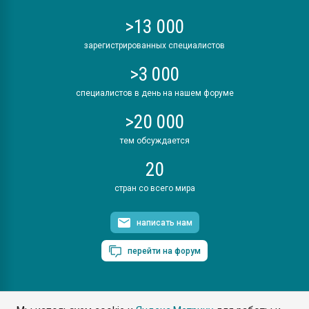
>13 000
зарегистрированных специалистов
>3 000
специалистов в день на нашем форуме
>20 000
тем обсуждается
20
стран со всего мира
написать нам
перейти на форум