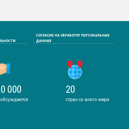
СОГЛАСИЕ НА ОБРАБОТКУ ПЕРСОНАЛЬНЫХ
ЛЬНОСТИ
ДАННЫХ
0 000
20
 обсуждается
стран со всего мира