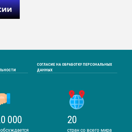
СОГЛАСИЕ НА ОБРАБОТКУ ПЕРСОНАЛЬНЫХ
ЛЬНОСТИ
ДАННЫХ
0 000
20
 обсуждается
стран со всего мира