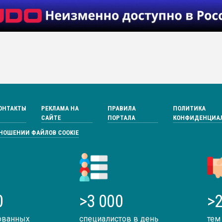
ОНТАКТЫ
РЕКЛАМА НА
ПРАВИЛА
ПОЛИТИКА
САЙТЕ
ПОРТАЛА
КОНФИДЕНЦИА
ТНОШЕНИИ ФАЙЛОВ COOKIE
0
>3 000
>2
ованных
специалистов в день
тем