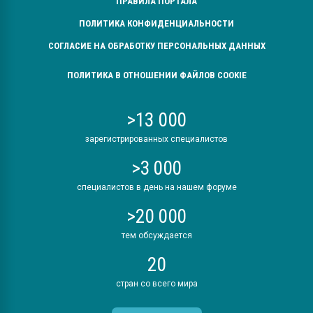
ПРАВИЛА ПОРТАЛА
ПОЛИТИКА КОНФИДЕНЦИАЛЬНОСТИ
СОГЛАСИЕ НА ОБРАБОТКУ ПЕРСОНАЛЬНЫХ ДАННЫХ
ПОЛИТИКА В ОТНОШЕНИИ ФАЙЛОВ COOKIE
>13 000
зарегистрированных специалистов
>3 000
специалистов в день на нашем форуме
>20 000
тем обсуждается
20
стран со всего мира