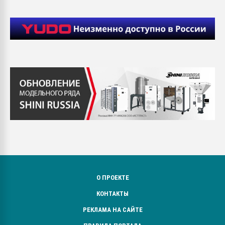
О ПРОЕКТЕ
КОНТАКТЫ
РЕКЛАМА НА САЙТЕ