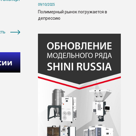
09/10/2025
Полимерный рынок погружается в
депрессию
сть