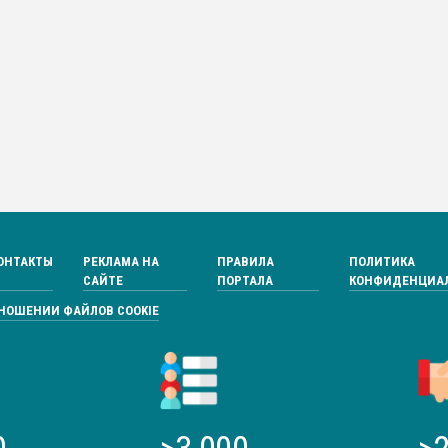
ОНТАКТЫ
РЕКЛАМА НА
ПРАВИЛА
ПОЛИТИКА
САЙТЕ
ПОРТАЛА
КОНФИДЕНЦИА
ТНОШЕНИИ ФАЙЛОВ COOKIE