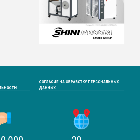
СОГЛАСИЕ НА ОБРАБОТКУ ПЕРСОНАЛЬНЫХ
ЛЬНОСТИ
ДАННЫХ