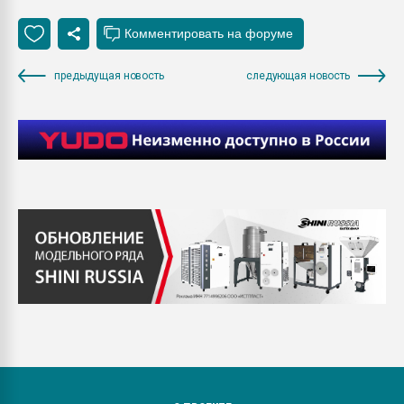
предыдущая новость
следующая новость