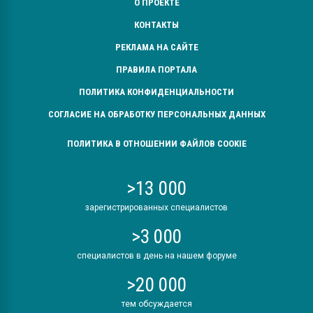
О ПРОЕКТЕ
КОНТАКТЫ
РЕКЛАМА НА САЙТЕ
ПРАВИЛА ПОРТАЛА
ПОЛИТИКА КОНФИДЕНЦИАЛЬНОСТИ
СОГЛАСИЕ НА ОБРАБОТКУ ПЕРСОНАЛЬНЫХ ДАННЫХ
ПОЛИТИКА В ОТНОШЕНИИ ФАЙЛОВ COOKIE
>13 000
зарегистрированных специалистов
>3 000
специалистов в день на нашем форуме
>20 000
тем обсуждается