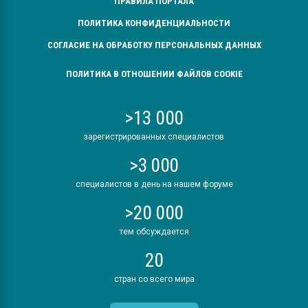
ПРАВИЛА ПОРТАЛА
ПОЛИТИКА КОНФИДЕНЦИАЛЬНОСТИ
СОГЛАСИЕ НА ОБРАБОТКУ ПЕРСОНАЛЬНЫХ ДАННЫХ
ПОЛИТИКА В ОТНОШЕНИИ ФАЙЛОВ COOKIE
>13 000
зарегистрированных специалистов
>3 000
специалистов в день на нашем форуме
>20 000
тем обсуждается
20
стран со всего мира