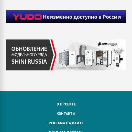
О ПРОЕКТЕ
КОНТАКТЫ
РЕКЛАМА НА САЙТЕ