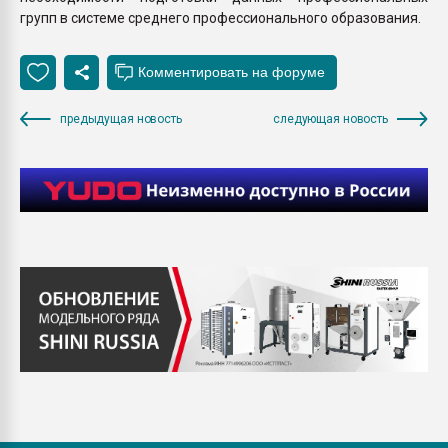
групп в системе среднего профессионального образования.
предыдущая новость
следующая новость