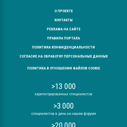
О ПРОЕКТЕ
КОНТАКТЫ
РЕКЛАМА НА САЙТЕ
ПРАВИЛА ПОРТАЛА
ПОЛИТИКА КОНФИДЕНЦИАЛЬНОСТИ
СОГЛАСИЕ НА ОБРАБОТКУ ПЕРСОНАЛЬНЫХ ДАННЫХ
ПОЛИТИКА В ОТНОШЕНИИ ФАЙЛОВ COOKIE
>13 000
зарегистрированных специалистов
>3 000
специалистов в день на нашем форуме
>20 000