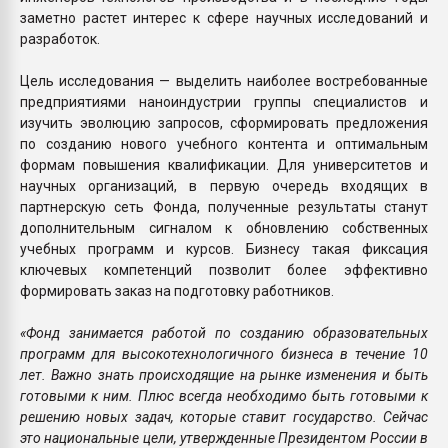
заметно растет интерес к сфере научных исследований и
разработок.
Цель исследования — выделить наиболее востребованные
предприятиями наноиндустрии группы специалистов и
изучить эволюцию запросов, сформировать предложения
по созданию нового учебного контента и оптимальным
формам повышения квалификации. Для университетов и
научных организаций, в первую очередь входящих в
партнерскую сеть Фонда, полученные результаты станут
дополнительным сигналом к обновлению собственных
учебных программ и курсов. Бизнесу такая фиксация
ключевых компетенций позволит более эффективно
формировать заказ на подготовку работников.
«Фонд занимается работой по созданию образовательных
программ для высокотехнологичного бизнеса в течение 10
лет. Важно знать происходящие на рынке изменения и быть
готовыми к ним. Плюс всегда необходимо быть готовыми к
решению новых задач, которые ставит государство. Сейчас
это национальные цели, утвержденные Президентом России в