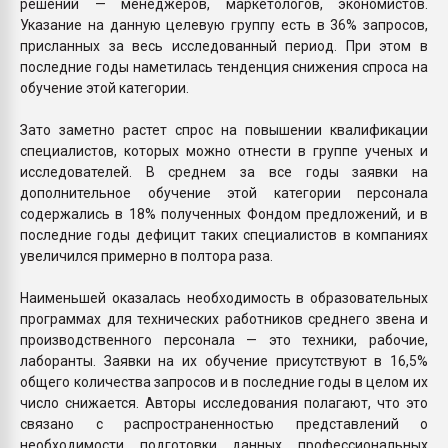
решений — менеджеров, маркетологов, экономистов.
Указание на данную целевую группу есть в 36% запросов,
присланных за весь исследованный период. При этом в
последние годы наметилась тенденция снижения спроса на
обучение этой категории.
Зато заметно растет спрос на повышении квалификации
специалистов, которых можно отнести в группе ученых и
исследователей. В среднем за все годы заявки на
дополнительное обучение этой категории персонала
содержались в 18% полученных Фондом предложений, и в
последние годы дефицит таких специалистов в компаниях
увеличился примерно в полтора раза.
Наименьшей оказалась необходимость в образовательных
программах для технических работников среднего звена и
производственного персонала — это техники, рабочие,
лаборанты. Заявки на их обучение присутствуют в 16,5%
общего количества запросов и в последние годы в целом их
число снижается. Авторы исследования полагают, что это
связано с распространенностью представлений о
необходимости подготовки данных профессиональных