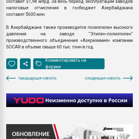
составит $1,98 млрд. За весь период эксплуатации заводов
налоговые отчисления в госбюджет Азербайджана
составят $600 млн.
В Азербайджане также производится полиэтилен высокого
давления на заводе "Этилен-полиэтилен"
производственного объединения «Азерихимия» компании
SOCAR в объеме свыше 60 тыс. тонн в год.
Комментировать на
форуме
предыдущая новость
следующая новость