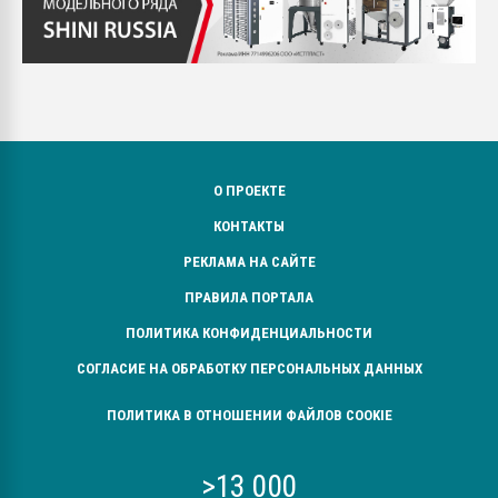
О ПРОЕКТЕ
КОНТАКТЫ
РЕКЛАМА НА САЙТЕ
ПРАВИЛА ПОРТАЛА
ПОЛИТИКА КОНФИДЕНЦИАЛЬНОСТИ
СОГЛАСИЕ НА ОБРАБОТКУ ПЕРСОНАЛЬНЫХ ДАННЫХ
ПОЛИТИКА В ОТНОШЕНИИ ФАЙЛОВ COOKIE
>13 000