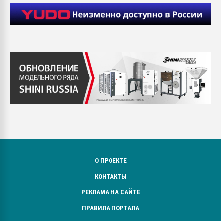
О ПРОЕКТЕ
КОНТАКТЫ
РЕКЛАМА НА САЙТЕ
ПРАВИЛА ПОРТАЛА