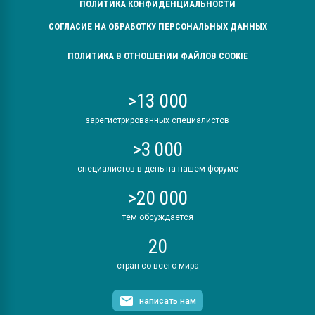
ПОЛИТИКА КОНФИДЕНЦИАЛЬНОСТИ
СОГЛАСИЕ НА ОБРАБОТКУ ПЕРСОНАЛЬНЫХ ДАННЫХ
ПОЛИТИКА В ОТНОШЕНИИ ФАЙЛОВ COOKIE
>13 000
зарегистрированных специалистов
>3 000
специалистов в день на нашем форуме
>20 000
тем обсуждается
20
стран со всего мира
написать нам