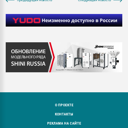
О ПРОЕКТЕ
КОНТАКТЫ
РЕКЛАМА НА САЙТЕ