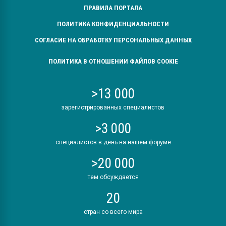
ПРАВИЛА ПОРТАЛА
ПОЛИТИКА КОНФИДЕНЦИАЛЬНОСТИ
СОГЛАСИЕ НА ОБРАБОТКУ ПЕРСОНАЛЬНЫХ ДАННЫХ
ПОЛИТИКА В ОТНОШЕНИИ ФАЙЛОВ COOKIE
>13 000
зарегистрированных специалистов
>3 000
специалистов в день на нашем форуме
>20 000
тем обсуждается
20
стран со всего мира