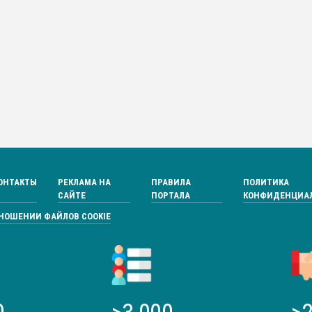
ОНТАКТЫ
РЕКЛАМА НА
ПРАВИЛА
ПОЛИТИКА
САЙТЕ
ПОРТАЛА
КОНФИДЕНЦИА
ТНОШЕНИИ ФАЙЛОВ COOKIE