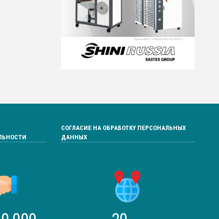
СОГЛАСИЕ НА ОБРАБОТКУ ПЕРСОНАЛЬНЫХ
ЛЬНОСТИ
ДАННЫХ