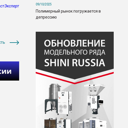
09/10/2025
стЭксперт
Полимерный рынок погружается в
депрессию
сть