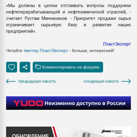
«Мы должны в целом отстаивать вопросы поддержки
нефтеперерабатывающей и нефтехимической отраслей, -
считает Рустам Минниханов. - Приоритет продаже сырья
ограничивает сырьевую базу и развитие наших
предприятий».
ПластЭксперт
Читайте
твиттер ПластЭксперт
- больше, интересней!
предыдущая новость
следующая новость