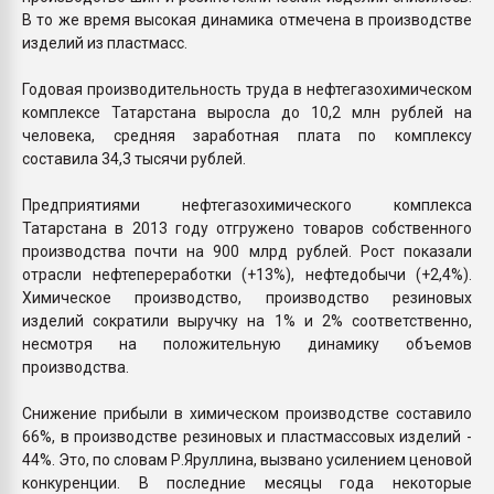
В то же время высокая динамика отмечена в производстве
изделий из пластмасс.
Годовая производительность труда в нефтегазохимическом
комплексе Татарстана выросла до 10,2 млн рублей на
человека, средняя заработная плата по комплексу
составила 34,3 тысячи рублей.
Предприятиями нефтегазохимического комплекса
Татарстана в 2013 году отгружено товаров собственного
производства почти на 900 млрд рублей. Рост показали
отрасли нефтепереработки (+13%), нефтедобычи (+2,4%).
Химическое производство, производство резиновых
изделий сократили выручку на 1% и 2% соответственно,
несмотря на положительную динамику объемов
производства.
Снижение прибыли в химическом производстве составило
66%, в производстве резиновых и пластмассовых изделий -
44%. Это, по словам Р.Яруллина, вызвано усилением ценовой
конкуренции. В последние месяцы года некоторые