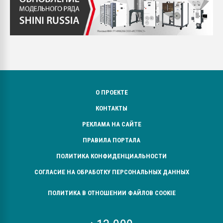
О ПРОЕКТЕ
КОНТАКТЫ
РЕКЛАМА НА САЙТЕ
ПРАВИЛА ПОРТАЛА
ПОЛИТИКА КОНФИДЕНЦИАЛЬНОСТИ
СОГЛАСИЕ НА ОБРАБОТКУ ПЕРСОНАЛЬНЫХ ДАННЫХ
ПОЛИТИКА В ОТНОШЕНИИ ФАЙЛОВ COOKIE