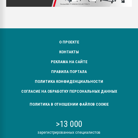
О ПРОЕКТЕ
КОНТАКТЫ
РЕКЛАМА НА САЙТЕ
ПРАВИЛА ПОРТАЛА
ПОЛИТИКА КОНФИДЕНЦИАЛЬНОСТИ
СОГЛАСИЕ НА ОБРАБОТКУ ПЕРСОНАЛЬНЫХ ДАННЫХ
ПОЛИТИКА В ОТНОШЕНИИ ФАЙЛОВ COOKIE
>13 000
зарегистрированных специалистов