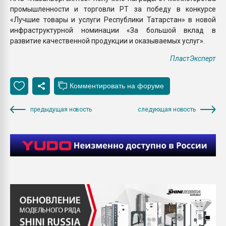
промышленности и торговли РТ за победу в конкурсе
«Лучшие товары и услуги Республики Татарстан» в новой
инфраструктурной номинации «За большой вклад в
развитие качественной продукции и оказываемых услуг».
ПластЭксперт
предыдущая новость
следующая новость