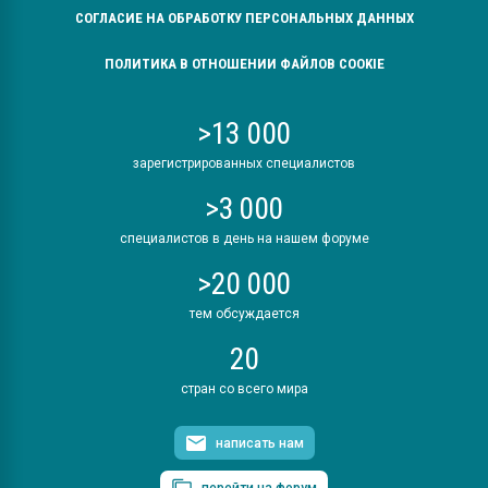
СОГЛАСИЕ НА ОБРАБОТКУ ПЕРСОНАЛЬНЫХ ДАННЫХ
ПОЛИТИКА В ОТНОШЕНИИ ФАЙЛОВ COOKIE
>13 000
зарегистрированных специалистов
>3 000
специалистов в день на нашем форуме
>20 000
тем обсуждается
20
стран со всего мира
написать нам
перейти на форум