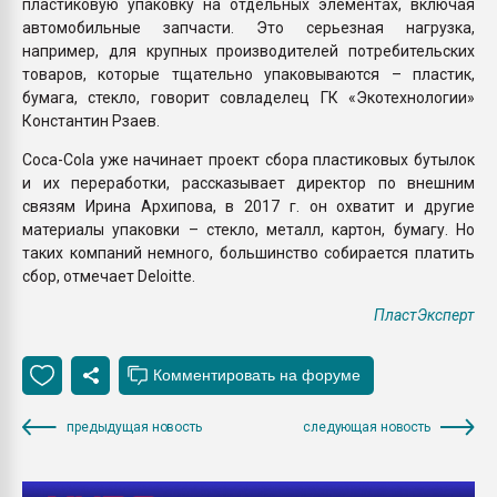
пластиковую упаковку на отдельных элементах, включая
автомобильные запчасти. Это серьезная нагрузка,
например, для крупных производителей потребительских
товаров, которые тщательно упаковываются – пластик,
бумага, стекло, говорит совладелец ГК «Экотехнологии»
Константин Рзаев.
Coca-Cola уже начинает проект сбора пластиковых бутылок
и их переработки, рассказывает директор по внешним
связям Ирина Архипова, в 2017 г. он охватит и другие
материалы упаковки – стекло, металл, картон, бумагу. Но
таких компаний немного, большинство собирается платить
сбор, отмечает Deloitte.
ПластЭксперт
предыдущая новость
следующая новость