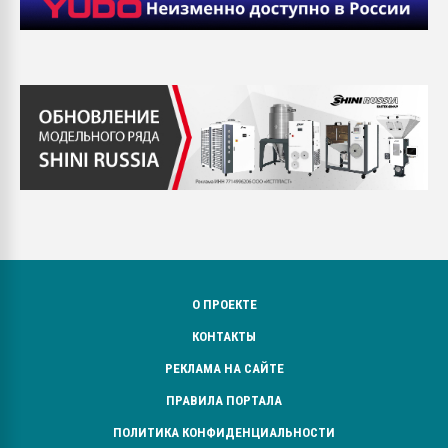
О ПРОЕКТЕ
КОНТАКТЫ
РЕКЛАМА НА САЙТЕ
ПРАВИЛА ПОРТАЛА
ПОЛИТИКА КОНФИДЕНЦИАЛЬНОСТИ