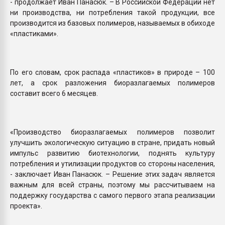
- продолжает Иван Панасюк. – В Российской Федерации нет
ни производства, ни потребления такой продукции, все
производится из базовых полимеров, называемых в обиходе
«пластиками».
По его словам, срок распада «пластиков» в природе – 100
лет, а срок разложения биоразлагаемых полимеров
составит всего 6 месяцев.
«Производство биоразлагаемых полимеров позволит
улучшить экологическую ситуацию в стране, придать новый
импульс развитию биотехнологии, поднять культуру
потребления и утилизации продуктов со стороны населения,
- заключает Иван Панасюк. – Решение этих задач является
важным для всей страны, поэтому мы рассчитываем на
поддержку государства с самого первого этапа реализации
проекта».