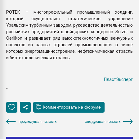
РОТЕК – многопрофильный промышленный холдинг,
который осуществляет стратегическое управление
Уральским турбинным заводом, руководство деятельностью
российских предприятий швейцарских концернов Sulzer и
Oerlikon и развивает ряд высокотехнологичных венчурных
проектов из разных отраслей промышленности, в числе
которых энергомашиностроение, нефтехимическая отрасль
и биотехнологическая отрасль.
ПластЭксперт
"
предыдущая новость
следующая новость