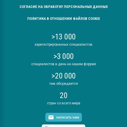
СОГЛАСИЕ НА ОБРАБОТКУ ПЕРСОНАЛЬНЫХ ДАННЫХ
ПОЛИТИКА В ОТНОШЕНИИ ФАЙЛОВ COOKIE
>13 000
зарегистрированных специалистов
>3 000
специалистов в день на нашем форуме
>20 000
тем обсуждается
20
стран со всего мира
написать нам