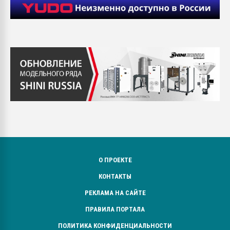
О ПРОЕКТЕ
КОНТАКТЫ
РЕКЛАМА НА САЙТЕ
ПРАВИЛА ПОРТАЛА
ПОЛИТИКА КОНФИДЕНЦИАЛЬНОСТИ