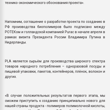
технико-экономического обоснования проекта».
Напомним, соглашение о разработке проекта по созданию в
РФ производства биополимеров было подписано между
РОТЕКом и голландской компанией Purac в начале апреля в
рамках визита Президента России Владимира Путина в
Нидерланды.
PLA является сырьём для производства широкого спектра
товаров народного потребления – одноразовой посуды и
пищевой упаковки, пакетов, контейнеров, плёнок, волокон и
других.
«В случае положительных результатов первого этапа, мы
сможем приступить к созданию принципиально нового для
нашей страны продукта - полимеров полимолочной кислоты,