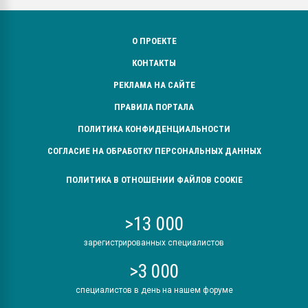
О ПРОЕКТЕ
КОНТАКТЫ
РЕКЛАМА НА САЙТЕ
ПРАВИЛА ПОРТАЛА
ПОЛИТИКА КОНФИДЕНЦИАЛЬНОСТИ
СОГЛАСИЕ НА ОБРАБОТКУ ПЕРСОНАЛЬНЫХ ДАННЫХ
ПОЛИТИКА В ОТНОШЕНИИ ФАЙЛОВ COOKIE
>13 000
зарегистрированных специалистов
>3 000
специалистов в день на нашем форуме