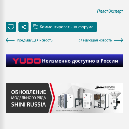
ПластЭксперт
предыдущая новость
следующая новость