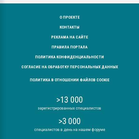
О ПРОЕКТЕ
КОНТАКТЫ
РЕКЛАМА НА САЙТЕ
ПРАВИЛА ПОРТАЛА
ПОЛИТИКА КОНФИДЕНЦИАЛЬНОСТИ
СОГЛАСИЕ НА ОБРАБОТКУ ПЕРСОНАЛЬНЫХ ДАННЫХ
ПОЛИТИКА В ОТНОШЕНИИ ФАЙЛОВ COOKIE
>13 000
зарегистрированных специалистов
>3 000
специалистов в день на нашем форуме