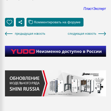
ПластЭксперт
предыдущая новость
следующая новость