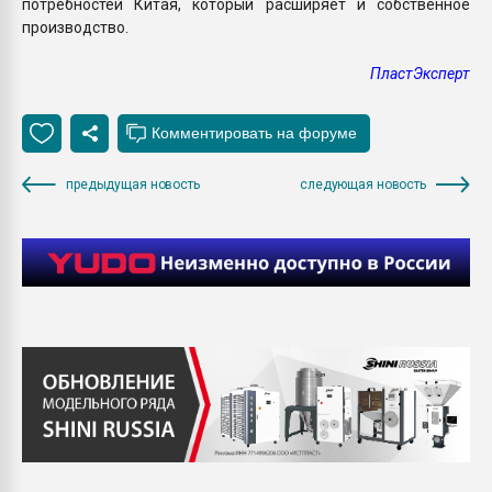
потребностей Китая, который расширяет и собственное
производство.
ПластЭксперт
предыдущая новость
следующая новость