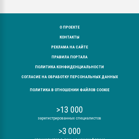
О ПРОЕКТЕ
КОНТАКТЫ
РЕКЛАМА НА САЙТЕ
ПРАВИЛА ПОРТАЛА
ПОЛИТИКА КОНФИДЕНЦИАЛЬНОСТИ
СОГЛАСИЕ НА ОБРАБОТКУ ПЕРСОНАЛЬНЫХ ДАННЫХ
ПОЛИТИКА В ОТНОШЕНИИ ФАЙЛОВ COOKIE
>13 000
зарегистрированных специалистов
>3 000