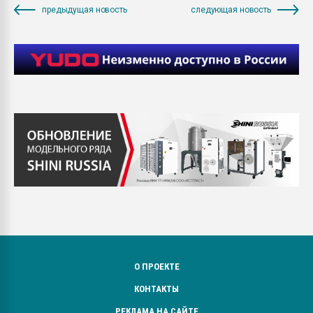
предыдущая новость
следующая новость
О ПРОЕКТЕ
КОНТАКТЫ
РЕКЛАМА НА САЙТЕ