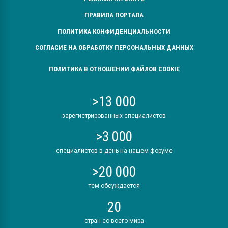
ПРАВИЛА ПОРТАЛА
ПОЛИТИКА КОНФИДЕНЦИАЛЬНОСТИ
СОГЛАСИЕ НА ОБРАБОТКУ ПЕРСОНАЛЬНЫХ ДАННЫХ
ПОЛИТИКА В ОТНОШЕНИИ ФАЙЛОВ COOKIE
>13 000
зарегистрированных специалистов
>3 000
специалистов в день на нашем форуме
>20 000
тем обсуждается
20
стран со всего мира