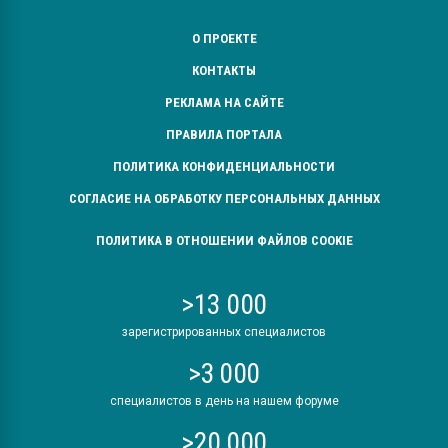
О ПРОЕКТЕ
КОНТАКТЫ
РЕКЛАМА НА САЙТЕ
ПРАВИЛА ПОРТАЛА
ПОЛИТИКА КОНФИДЕНЦИАЛЬНОСТИ
СОГЛАСИЕ НА ОБРАБОТКУ ПЕРСОНАЛЬНЫХ ДАННЫХ
ПОЛИТИКА В ОТНОШЕНИИ ФАЙЛОВ COOKIE
>13 000
зарегистрированных специалистов
>3 000
специалистов в день на нашем форуме
>20 000