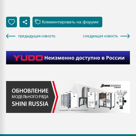
предыдущая новость
следующая новость