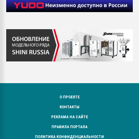
О ПРОЕКТЕ
КОНТАКТЫ
РЕКЛАМА НА САЙТЕ
ПРАВИЛА ПОРТАЛА
ПОЛИТИКА КОНФИДЕНЦИАЛЬНОСТИ