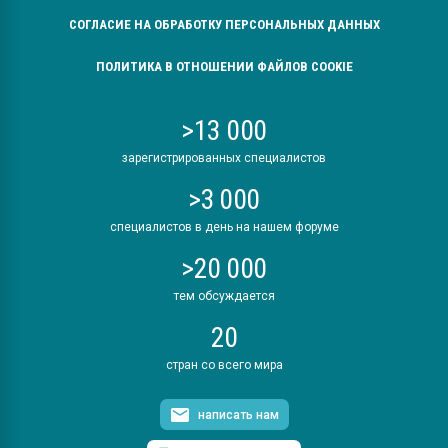
СОГЛАСИЕ НА ОБРАБОТКУ ПЕРСОНАЛЬНЫХ ДАННЫХ
ПОЛИТИКА В ОТНОШЕНИИ ФАЙЛОВ COOKIE
>13 000
зарегистрированных специалистов
>3 000
специалистов в день на нашем форуме
>20 000
тем обсуждается
20
стран со всего мира
написать нам