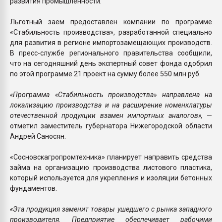
развития промышленности.
Льготный заем предоставлен компании по программе
«Стабильность производства», разработанной специально
для развития в регионе импортозамещающих производств.
В пресс-службе регионального правительства сообщили,
что на сегодняшний день экспертный совет фонда одобрил
по этой программе 21 проект на сумму более 550 млн руб.
«Программа «Стабильность производства» направлена на
локализацию производства и на расширение номенклатуры
отечественной продукции взамен импортных аналогов»,
—
отметил заместитель губернатора Нижегородской области
Андрей Саносян.
«Сосновскагропромтехника» планирует направить средства
займа на организацию производства листового пластика,
который используется для укрепления и изоляции бетонных
фундаментов.
«Эта продукция заменит товары ушедшего с рынка западного
производителя. Предприятие обеспечивает рабочими