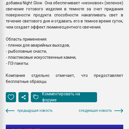
добавка Night Glow. Она обеспечивает «неоновое» (зеленое)
свечение готового изделия в темноте за счет придания
поверхности продукта способности накапливать свет в
течение светового дня и отдавать его в темное время суток,
чем создает эффект люминесцентного свечения.
Область применения:
- пленки для аварийных выходов,
- рыболовные снасти,
- пластиковые искусственные камни,
- ПЭ пакеты.
Компания отдельно отмечает, что предоставляет
бесплатные образцы.
Комментировать на
форуме
предыдущая новость
следующая новость