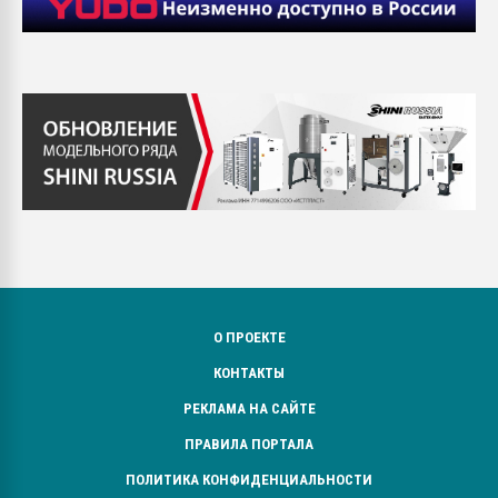
О ПРОЕКТЕ
КОНТАКТЫ
РЕКЛАМА НА САЙТЕ
ПРАВИЛА ПОРТАЛА
ПОЛИТИКА КОНФИДЕНЦИАЛЬНОСТИ