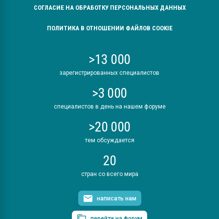
СОГЛАСИЕ НА ОБРАБОТКУ ПЕРСОНАЛЬНЫХ ДАННЫХ
ПОЛИТИКА В ОТНОШЕНИИ ФАЙЛОВ COOKIE
>13 000
зарегистрированных специалистов
>3 000
специалистов в день на нашем форуме
>20 000
тем обсуждается
20
стран со всего мира
написать нам
перейти на форум