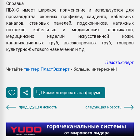
Справка
ПВХ-С имеет широкое применение и используется для
производства оконных профилей, сайдинга, кабельных
каналов, стеновых панелей, подоконников, натяжных
потолков, кабельных и медицинских пластикатов,
медицинских изделий, искусственной кожи,
канализационных труб, высокопрочных труб, товаров
культурно-бытового назначения и т.д.
ПластЭксперт
Читайте
твиттер ПластЭксперт
- больше, интересней!
предыдущая новость
следующая новость