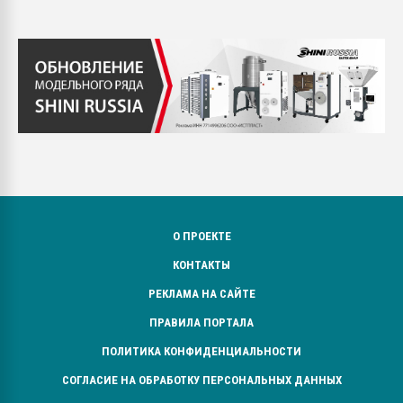
О ПРОЕКТЕ
КОНТАКТЫ
РЕКЛАМА НА САЙТЕ
ПРАВИЛА ПОРТАЛА
ПОЛИТИКА КОНФИДЕНЦИАЛЬНОСТИ
СОГЛАСИЕ НА ОБРАБОТКУ ПЕРСОНАЛЬНЫХ ДАННЫХ