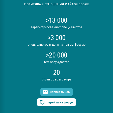
ПОЛИТИКА В ОТНОШЕНИИ ФАЙЛОВ COOKIE
>13 000
зарегистрированных специалистов
>3 000
специалистов в день на нашем форуме
>20 000
тем обсуждается
20
стран со всего мира
написать нам
перейти на форум