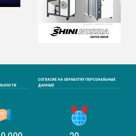
СОГЛАСИЕ НА ОБРАБОТКУ ПЕРСОНАЛЬНЫХ
ЛЬНОСТИ
ДАННЫХ