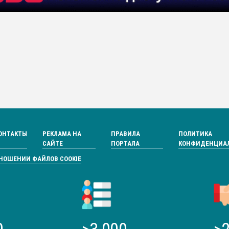
ОНТАКТЫ
РЕКЛАМА НА
ПРАВИЛА
ПОЛИТИКА
САЙТЕ
ПОРТАЛА
КОНФИДЕНЦИА
ТНОШЕНИИ ФАЙЛОВ COOKIE