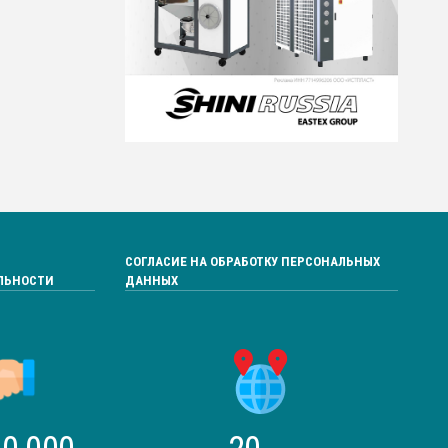
СОГЛАСИЕ НА ОБРАБОТКУ ПЕРСОНАЛЬНЫХ
ЛЬНОСТИ
ДАННЫХ