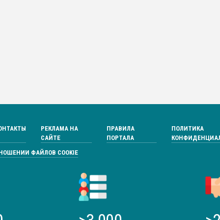
ОНТАКТЫ
РЕКЛАМА НА
ПРАВИЛА
ПОЛИТИКА
САЙТЕ
ПОРТАЛА
КОНФИДЕНЦИА
ТНОШЕНИИ ФАЙЛОВ COOKIE