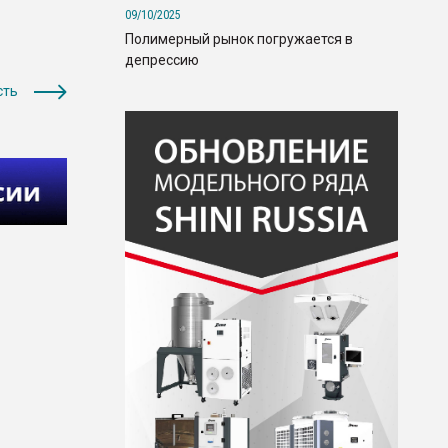
09/10/2025
Полимерный рынок погружается в
депрессию
сть