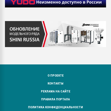
О ПРОЕКТЕ
КОНТАКТЫ
РЕКЛАМА НА САЙТЕ
ПРАВИЛА ПОРТАЛА
ПОЛИТИКА КОНФИДЕНЦИАЛЬНОСТИ