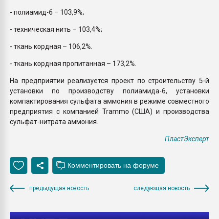
- полиамид-6 – 103,9%;
- техническая нить – 103,4%;
- ткань кордная – 106,2%.
- ткань кордная пропитанная – 173,2%.
На предприятии реализуется проект по строительству 5-й
установки по производству полиамида-6, установки
компактирования сульфата аммония в режиме совместного
предприятия с компанией Trammo (США) и производства
сульфат-нитрата аммония.
ПластЭксперт
предыдущая новость
следующая новость