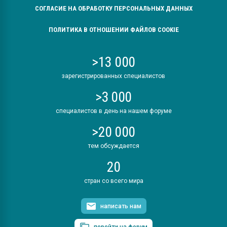
СОГЛАСИЕ НА ОБРАБОТКУ ПЕРСОНАЛЬНЫХ ДАННЫХ
ПОЛИТИКА В ОТНОШЕНИИ ФАЙЛОВ COOKIE
>13 000
зарегистрированных специалистов
>3 000
специалистов в день на нашем форуме
>20 000
тем обсуждается
20
стран со всего мира
написать нам
перейти на форум