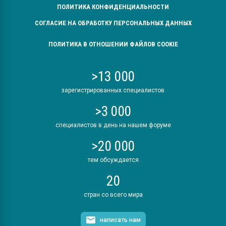
ПОЛИТИКА КОНФИДЕНЦИАЛЬНОСТИ
СОГЛАСИЕ НА ОБРАБОТКУ ПЕРСОНАЛЬНЫХ ДАННЫХ
ПОЛИТИКА В ОТНОШЕНИИ ФАЙЛОВ COOKIE
>13 000
зарегистрированных специалистов
>3 000
специалистов в день на нашем форуме
>20 000
тем обсуждается
20
стран со всего мира
написать нам