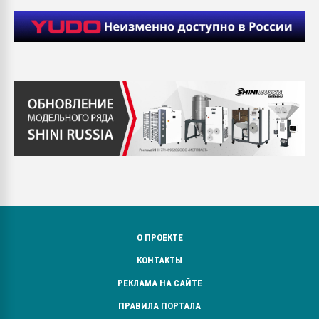
О ПРОЕКТЕ
КОНТАКТЫ
РЕКЛАМА НА САЙТЕ
ПРАВИЛА ПОРТАЛА