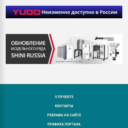
О ПРОЕКТЕ
КОНТАКТЫ
РЕКЛАМА НА САЙТЕ
ПРАВИЛА ПОРТАЛА