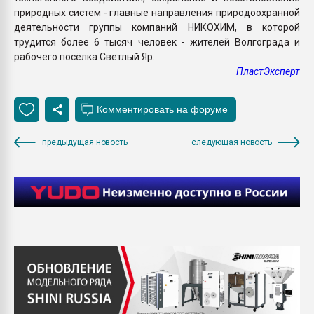
природных систем - главные направления природоохранной
деятельности группы компаний НИКОХИМ, в которой
трудится более 6 тысяч человек - жителей Волгограда и
рабочего посёлка Светлый Яр.
ПластЭксперт
предыдущая новость
следующая новость