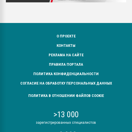
О ПРОЕКТЕ
КОНТАКТЫ
РЕКЛАМА НА САЙТЕ
ПРАВИЛА ПОРТАЛА
ПОЛИТИКА КОНФИДЕНЦИАЛЬНОСТИ
СОГЛАСИЕ НА ОБРАБОТКУ ПЕРСОНАЛЬНЫХ ДАННЫХ
ПОЛИТИКА В ОТНОШЕНИИ ФАЙЛОВ COOKIE
>13 000
зарегистрированных специалистов