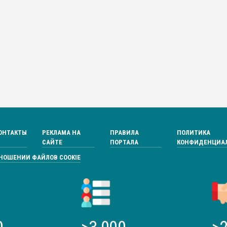
ОНТАКТЫ
РЕКЛАМА НА
ПРАВИЛА
ПОЛИТИКА
САЙТЕ
ПОРТАЛА
КОНФИДЕНЦИА
ТНОШЕНИИ ФАЙЛОВ COOKIE