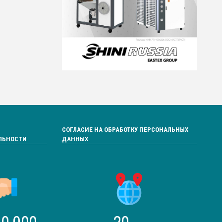
СОГЛАСИЕ НА ОБРАБОТКУ ПЕРСОНАЛЬНЫХ
ЛЬНОСТИ
ДАННЫХ