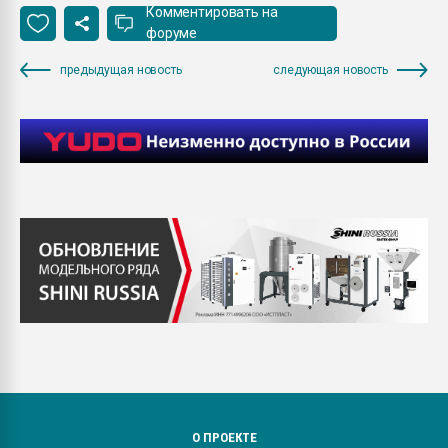
Комментировать на
форуме
предыдущая новость
следующая новость
О ПРОЕКТЕ