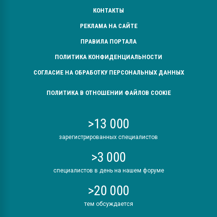
КОНТАКТЫ
РЕКЛАМА НА САЙТЕ
ПРАВИЛА ПОРТАЛА
ПОЛИТИКА КОНФИДЕНЦИАЛЬНОСТИ
СОГЛАСИЕ НА ОБРАБОТКУ ПЕРСОНАЛЬНЫХ ДАННЫХ
ПОЛИТИКА В ОТНОШЕНИИ ФАЙЛОВ COOKIE
>13 000
зарегистрированных специалистов
>3 000
специалистов в день на нашем форуме
>20 000
тем обсуждается