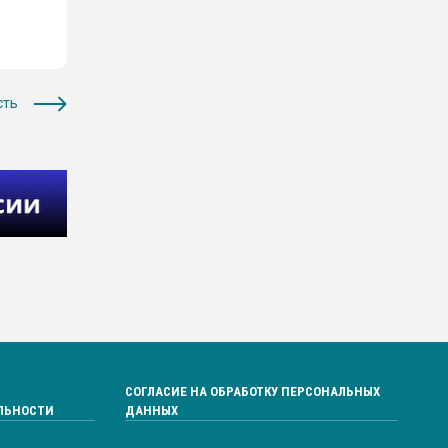
сть
СОГЛАСИЕ НА ОБРАБОТКУ ПЕРСОНАЛЬНЫХ
ЛЬНОСТИ
ДАННЫХ