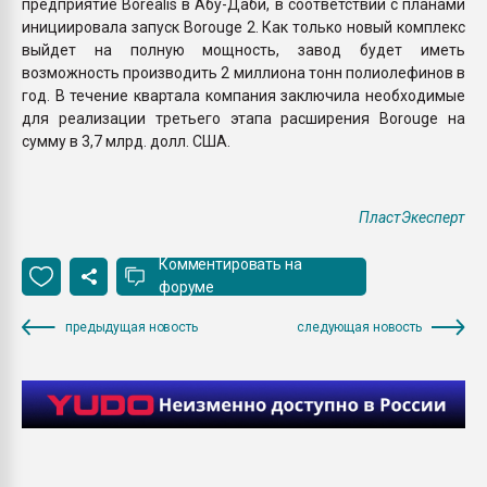
предприятие Borealis в Абу-Даби, в соответствии с планами
инициировала запуск Borouge 2. Как только новый комплекс
выйдет на полную мощность, завод будет иметь
возможность производить 2 миллиона тонн полиолефинов в
год. В течение квартала компания заключила необходимые
для реализации третьего этапа расширения Borouge на
сумму в 3,7 млрд. долл. США.
ПластЭкесперт
Комментировать на
форуме
предыдущая новость
следующая новость