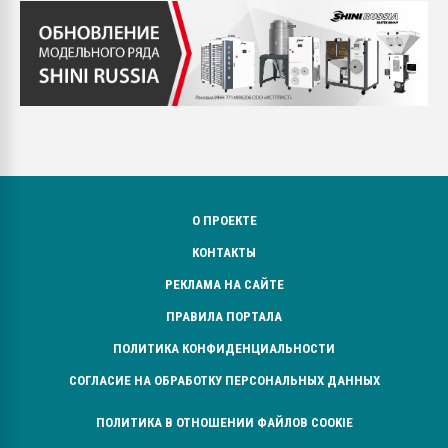
О ПРОЕКТЕ
КОНТАКТЫ
РЕКЛАМА НА САЙТЕ
ПРАВИЛА ПОРТАЛА
ПОЛИТИКА КОНФИДЕНЦИАЛЬНОСТИ
СОГЛАСИЕ НА ОБРАБОТКУ ПЕРСОНАЛЬНЫХ ДАННЫХ
ПОЛИТИКА В ОТНОШЕНИИ ФАЙЛОВ COOKIE