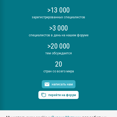
>13 000
зарегистрированных специалистов
>3 000
специалистов в день на нашем форуме
>20 000
тем обсуждается
20
стран со всего мира
написать нам
перейти на форум