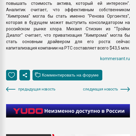
повышать стоимость актива, который ей интересен".
Аналитик считает, что эффективным собственником
"Химпрома" могла бы стать именно "Ренова Оргсинтез",
которая в будущем может выступить консолидатором на
российском рынке хлора. Михаил Стискин из "Тройки
Диалог" считает, что приватизация "Химпрома" могла бы
стать основным драйвером для его роста: сейчас
капитализация компании на РТС составляет всего $43,5 млн.
kommersant.ru
предыдущая новость
следующая новость