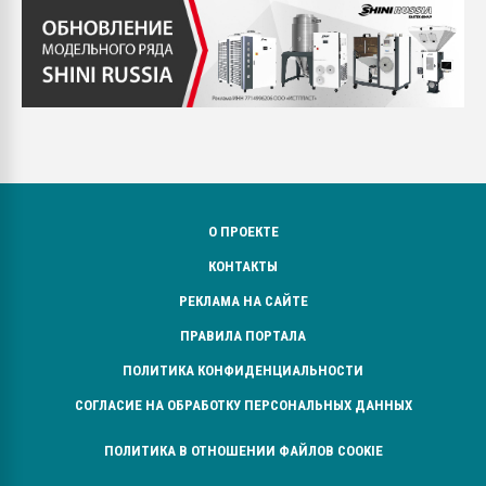
О ПРОЕКТЕ
КОНТАКТЫ
РЕКЛАМА НА САЙТЕ
ПРАВИЛА ПОРТАЛА
ПОЛИТИКА КОНФИДЕНЦИАЛЬНОСТИ
СОГЛАСИЕ НА ОБРАБОТКУ ПЕРСОНАЛЬНЫХ ДАННЫХ
ПОЛИТИКА В ОТНОШЕНИИ ФАЙЛОВ COOKIE