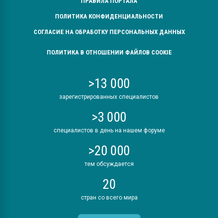
ПРАВИЛА ПОРТАЛА
ПОЛИТИКА КОНФИДЕНЦИАЛЬНОСТИ
СОГЛАСИЕ НА ОБРАБОТКУ ПЕРСОНАЛЬНЫХ ДАННЫХ
ПОЛИТИКА В ОТНОШЕНИИ ФАЙЛОВ COOKIE
>13 000
зарегистрированных специалистов
>3 000
специалистов в день на нашем форуме
>20 000
тем обсуждается
20
стран со всего мира