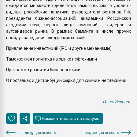
ожидается множество делегатов самого высокого уровня -
видные российские политики, руководители регионов РФ;
президенты бизнес-ассоциаций; академики Российской
академии наук; первые лица компаний - лидеров и
аутсайдеров рынка. В рамках Саммита в числе прочих
пройдут заседания следующих сессий:
Привлечение инвестиций (IPO и другие механизмы)
Таможенная политика на рынке нефтехимии
Программа развития биоэнергетики
О поставках и дистрибуции сырья для химии и нефтехимии
ПластЭксперт
предыдущая новость
следующая новость