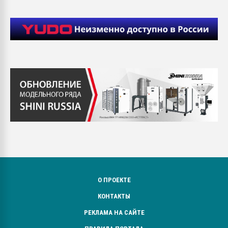
О ПРОЕКТЕ
КОНТАКТЫ
РЕКЛАМА НА САЙТЕ