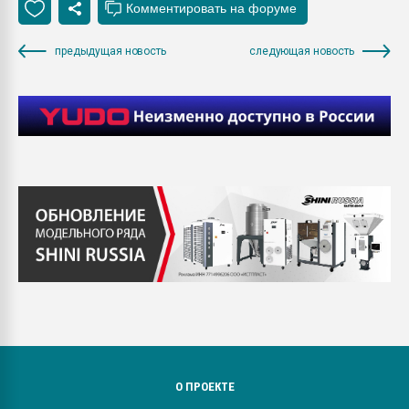
предыдущая новость
следующая новость
О ПРОЕКТЕ