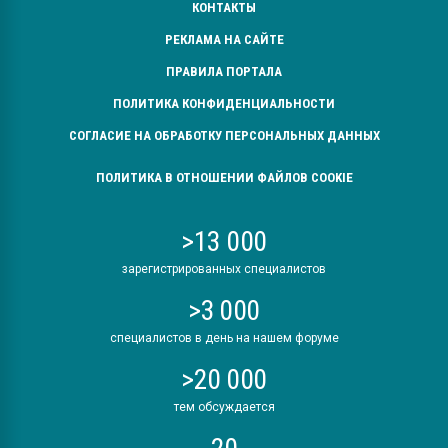
КОНТАКТЫ
РЕКЛАМА НА САЙТЕ
ПРАВИЛА ПОРТАЛА
ПОЛИТИКА КОНФИДЕНЦИАЛЬНОСТИ
СОГЛАСИЕ НА ОБРАБОТКУ ПЕРСОНАЛЬНЫХ ДАННЫХ
ПОЛИТИКА В ОТНОШЕНИИ ФАЙЛОВ COOKIE
>13 000
зарегистрированных специалистов
>3 000
специалистов в день на нашем форуме
>20 000
тем обсуждается