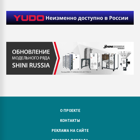
О ПРОЕКТЕ
КОНТАКТЫ
РЕКЛАМА НА САЙТЕ