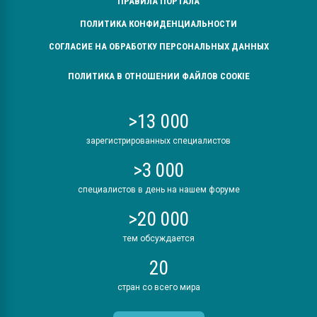
ПРАВИЛА ПОРТАЛА
ПОЛИТИКА КОНФИДЕНЦИАЛЬНОСТИ
СОГЛАСИЕ НА ОБРАБОТКУ ПЕРСОНАЛЬНЫХ ДАННЫХ
ПОЛИТИКА В ОТНОШЕНИИ ФАЙЛОВ COOKIE
>13 000
зарегистрированных специалистов
>3 000
специалистов в день на нашем форуме
>20 000
тем обсуждается
20
стран со всего мира