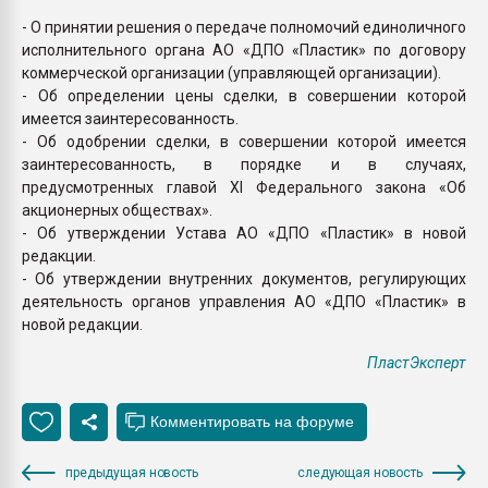
- О принятии решения о передаче полномочий единоличного
исполнительного органа АО «ДПО «Пластик» по договору
коммерческой организации (управляющей организации).
- Об определении цены сделки, в совершении которой
имеется заинтересованность.
- Об одобрении сделки, в совершении которой имеется
заинтересованность, в порядке и в случаях,
предусмотренных главой XI Федерального закона «Об
акционерных обществах».
- Об утверждении Устава АО «ДПО «Пластик» в новой
редакции.
- Об утверждении внутренних документов, регулирующих
деятельность органов управления АО «ДПО «Пластик» в
новой редакции.
ПластЭксперт
предыдущая новость
следующая новость