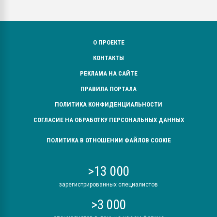
О ПРОЕКТЕ
КОНТАКТЫ
РЕКЛАМА НА САЙТЕ
ПРАВИЛА ПОРТАЛА
ПОЛИТИКА КОНФИДЕНЦИАЛЬНОСТИ
СОГЛАСИЕ НА ОБРАБОТКУ ПЕРСОНАЛЬНЫХ ДАННЫХ
ПОЛИТИКА В ОТНОШЕНИИ ФАЙЛОВ COOKIE
>13 000
зарегистрированных специалистов
>3 000