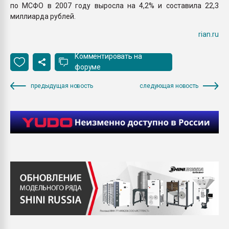
по МСФО в 2007 году выросла на 4,2% и составила 22,3
миллиарда рублей.
rian.ru
Комментировать на
форуме
предыдущая новость
следующая новость